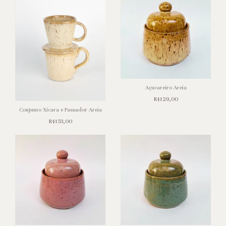
Açucareiro Areia
R$129,00
Conjunto Xícara e Passador Areia
R$153,00