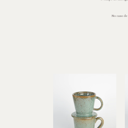
No caso de 