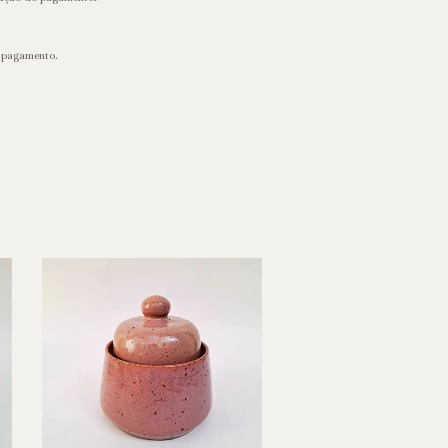
o pagamento.